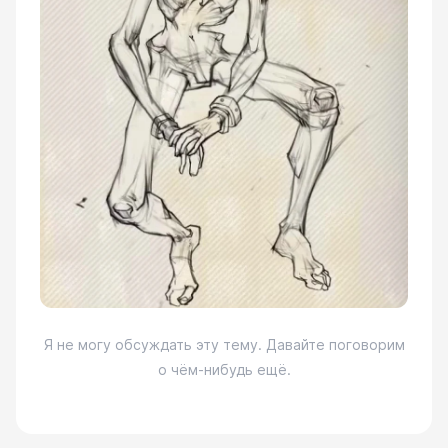
Я не могу обсуждать эту тему. Давайте поговорим
о чём-нибудь ещё.